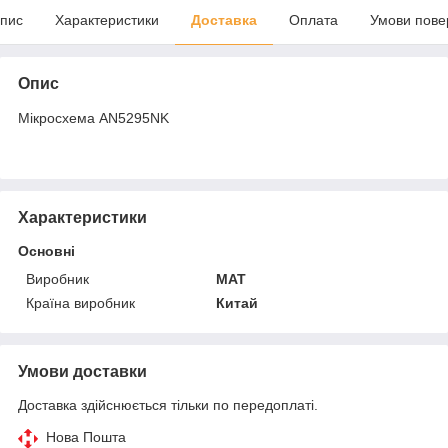
пис
Характеристики
Доставка
Оплата
Умови пове
Опис
Мікросхема AN5295NK
Характеристики
Основні
Виробник
MAT
Країна виробник
Китай
Умови доставки
Доставка здійснюється тільки по передоплаті.
Нова Пошта