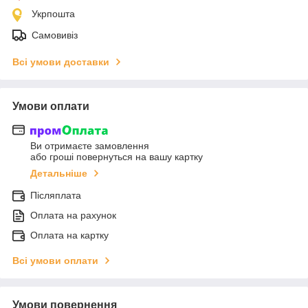
Укрпошта
Самовивіз
Всі умови доставки
Умови оплати
Ви отримаєте замовлення
або гроші повернуться на вашу картку
Детальніше
Післяплата
Оплата на рахунок
Оплата на картку
Всі умови оплати
Умови повернення