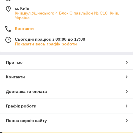
м. Київ
Київ,вул.Ушинського 4 Блок С,павільйон № С10, Київ,
Україна
Контакти
Сьогодні працює з 09:00 до 17:00
Показати весь графік роботи
Про нас
Контакти
Доставка та оплата
Графік роботи
Повна версія сайту