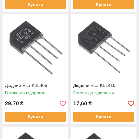
Купити
Купити
Діодний міст KBL406
Діодний міст KBL410
Готово до відправки
Готово до відправки
29,70
17,60
₴
₴
Купити
Купити