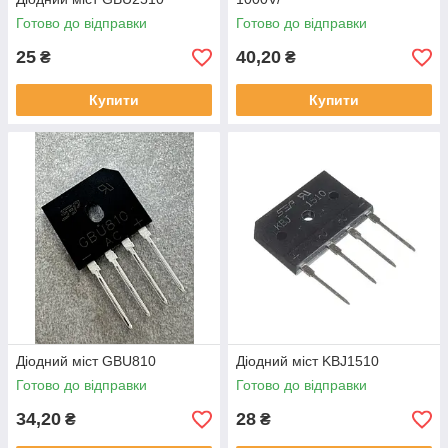
Готово до відправки
Готово до відправки
25
40,20
₴
₴
Купити
Купити
Діодний міст GBU810
Діодний міст KBJ1510
Готово до відправки
Готово до відправки
34,20
28
₴
₴