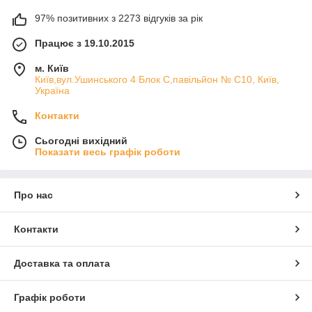
97% позитивних з 2273 відгуків за рік
Працює з 19.10.2015
м. Київ
Київ,вул.Ушинського 4 Блок С,павільйон № С10, Київ,
Україна
Контакти
Сьогодні вихідний
Показати весь графік роботи
Про нас
Контакти
Доставка та оплата
Графік роботи