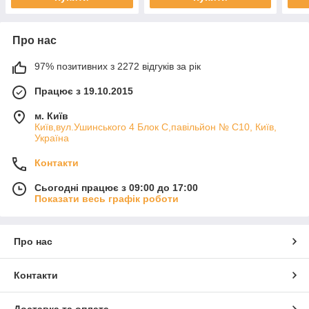
Про нас
97% позитивних з 2272 відгуків за рік
Працює з 19.10.2015
м. Київ
Київ,вул.Ушинського 4 Блок С,павільйон № С10, Київ,
Україна
Контакти
Сьогодні працює з 09:00 до 17:00
Показати весь графік роботи
Про нас
Контакти
Доставка та оплата