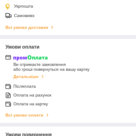
Укрпошта
Самовивіз
Всі умови доставки
Умови оплати
Ви отримаєте замовлення
або гроші повернуться на вашу картку
Детальніше
Післяплата
Оплата на рахунок
Оплата на картку
Всі умови оплати
Умови повернення