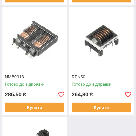
NMB0013
RPN50
Готово до відправки
Готово до відправки
285,50
264,80
₴
₴
Купити
Купити