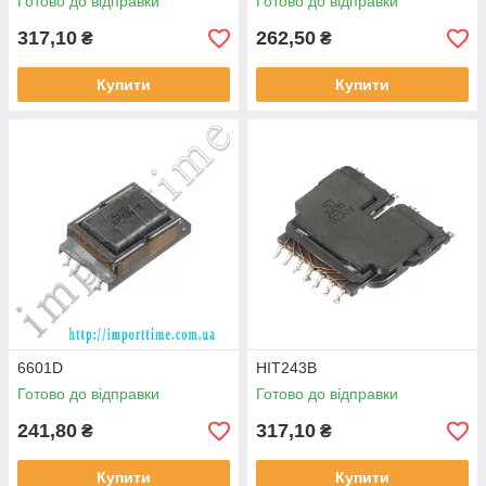
Готово до відправки
Готово до відправки
317,10
262,50
₴
₴
Купити
Купити
6601D
HIT243B
Готово до відправки
Готово до відправки
241,80
317,10
₴
₴
Купити
Купити