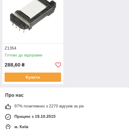
Z1354
Готово до відправки
288,60
₴
Купити
Про нас
97% позитивних з 2270 відгуків за рік
Працює з 19.10.2015
м. Київ