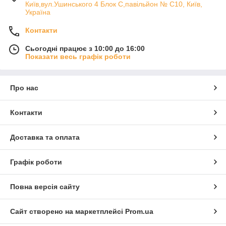
Київ,вул.Ушинського 4 Блок С,павільйон № С10, Київ,
Україна
Контакти
Сьогодні працює з 10:00 до 16:00
Показати весь графік роботи
Про нас
Контакти
Доставка та оплата
Графік роботи
Повна версія сайту
Сайт створено на маркетплейсі
Prom.ua