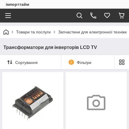
імпорттайм
Товари та послуги
Запчастини для електронної техніки
Трансформатори для інверторів LCD TV
Сортування
0
Фільтри