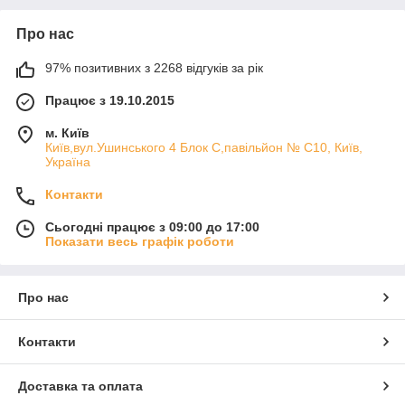
Про нас
97% позитивних з 2268 відгуків за рік
Працює з 19.10.2015
м. Київ
Київ,вул.Ушинського 4 Блок С,павільйон № С10, Київ,
Україна
Контакти
Сьогодні працює з 09:00 до 17:00
Показати весь графік роботи
Про нас
Контакти
Доставка та оплата