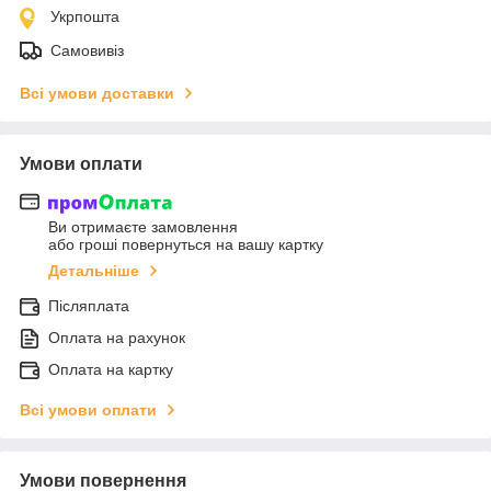
Укрпошта
Самовивіз
Всі умови доставки
Умови оплати
Ви отримаєте замовлення
або гроші повернуться на вашу картку
Детальніше
Післяплата
Оплата на рахунок
Оплата на картку
Всі умови оплати
Умови повернення