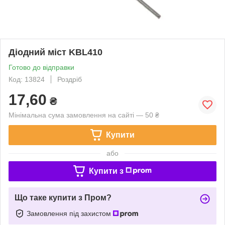
Діодний міст KBL410
Готово до відправки
Код: 13824
Роздріб
17,60
₴
Мінімальна сума замовлення на сайті — 50 ₴
Купити
або
Купити з
Що таке купити з Пром?
Замовлення під захистом