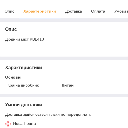
Опис
Характеристики
Доставка
Оплата
Умови 
Опис
Діодний міст KBL410
Характеристики
Основні
Країна виробник
Китай
Умови доставки
Доставка здійснюється тільки по передоплаті.
Нова Пошта