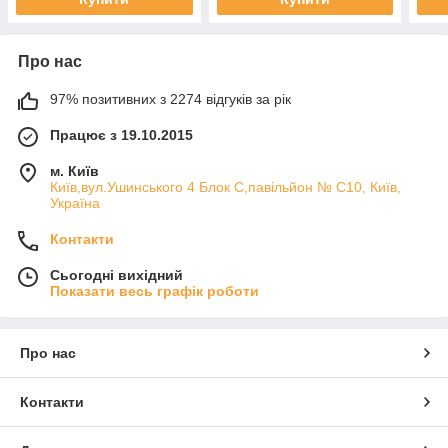
Про нас
97% позитивних з 2274 відгуків за рік
Працює з 19.10.2015
м. Київ
Київ,вул.Ушинського 4 Блок С,павільйон № С10, Київ,
Україна
Контакти
Сьогодні вихідний
Показати весь графік роботи
Про нас
Контакти