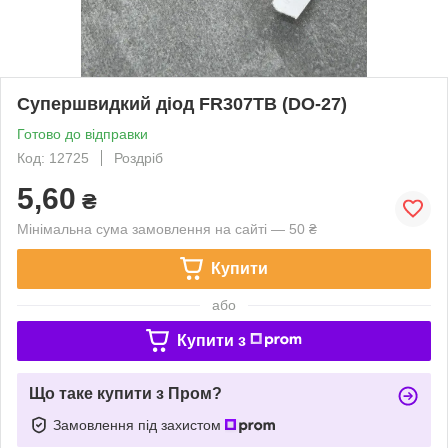
Супершвидкий діод FR307TB (DO-27)
Готово до відправки
Код: 12725
Роздріб
5,60
₴
Мінімальна сума замовлення на сайті — 50 ₴
Купити
або
Купити з
Що таке купити з Пром?
Замовлення під захистом