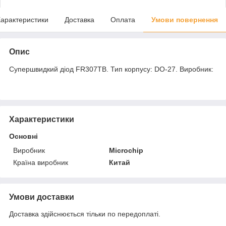
арактеристики
Доставка
Оплата
Умови повернення
Опис
Супершвидкий діод FR307TB. Тип корпусу: DO-27. Виробник:
Характеристики
Основні
Виробник
Microchip
Країна виробник
Китай
Умови доставки
Доставка здійснюється тільки по передоплаті.