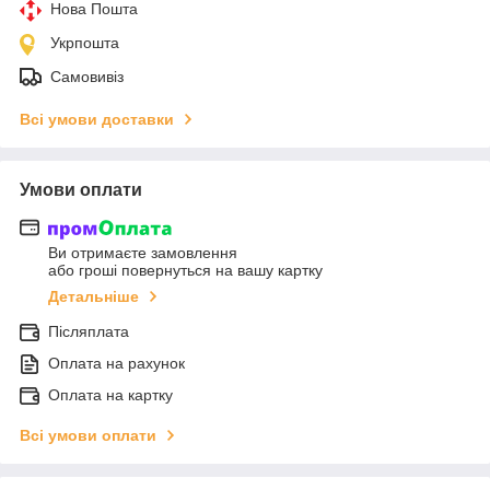
Нова Пошта
Укрпошта
Самовивіз
Всі умови доставки
Умови оплати
Ви отримаєте замовлення
або гроші повернуться на вашу картку
Детальніше
Післяплата
Оплата на рахунок
Оплата на картку
Всі умови оплати