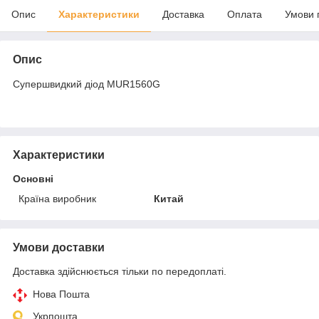
Опис
Характеристики
Доставка
Оплата
Умови 
Опис
Супершвидкий діод MUR1560G
Характеристики
Основні
Країна виробник
Китай
Умови доставки
Доставка здійснюється тільки по передоплаті.
Нова Пошта
Укрпошта