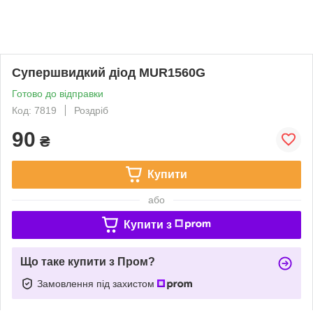
Супершвидкий діод MUR1560G
Готово до відправки
Код: 7819
Роздріб
90
₴
Купити
або
Купити з
Що таке купити з Пром?
Замовлення під захистом