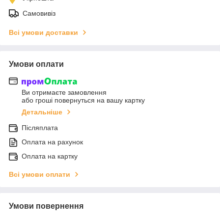
Самовивіз
Всі умови доставки
Умови оплати
Ви отримаєте замовлення
або гроші повернуться на вашу картку
Детальніше
Післяплата
Оплата на рахунок
Оплата на картку
Всі умови оплати
Умови повернення