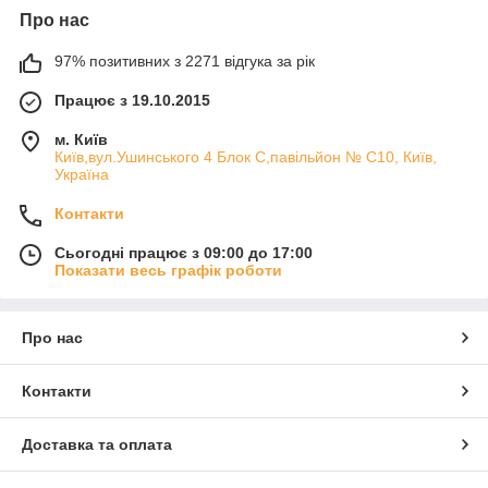
Про нас
97% позитивних з 2271 відгука за рік
Працює з 19.10.2015
м. Київ
Київ,вул.Ушинського 4 Блок С,павільйон № С10, Київ,
Україна
Контакти
Сьогодні працює з 09:00 до 17:00
Показати весь графік роботи
Про нас
Контакти
Доставка та оплата