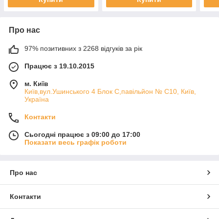
Про нас
97% позитивних з 2268 відгуків за рік
Працює з 19.10.2015
м. Київ
Київ,вул.Ушинського 4 Блок С,павільйон № С10, Київ,
Україна
Контакти
Сьогодні працює з 09:00 до 17:00
Показати весь графік роботи
Про нас
Контакти