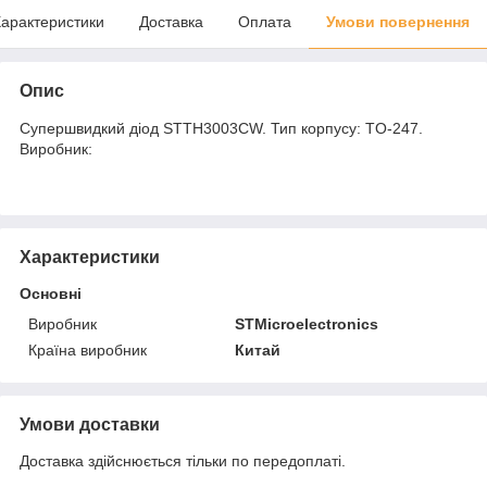
арактеристики
Доставка
Оплата
Умови повернення
Опис
Супершвидкий діод STTH3003CW. Тип корпусу: TO-247.
Виробник:
Характеристики
Основні
Виробник
STMicroelectronics
Країна виробник
Китай
Умови доставки
Доставка здійснюється тільки по передоплаті.