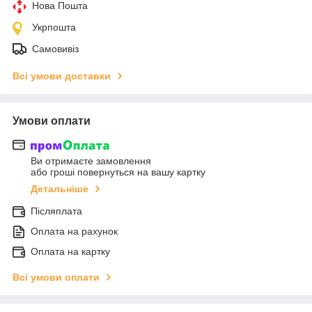
Нова Пошта
Укрпошта
Самовивіз
Всі умови доставки
Умови оплати
Ви отримаєте замовлення
або гроші повернуться на вашу картку
Детальніше
Післяплата
Оплата на рахунок
Оплата на картку
Всі умови оплати