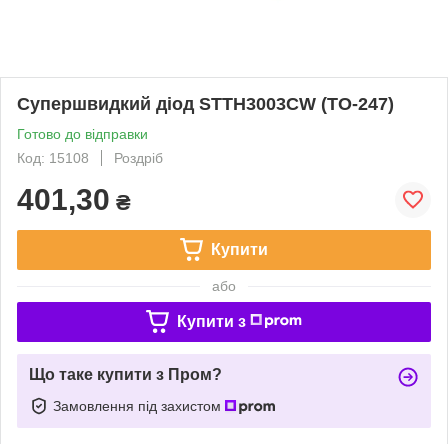
Супершвидкий діод STTH3003CW (TO-247)
Готово до відправки
Код: 15108
Роздріб
401,30
₴
Купити
або
Купити з
Що таке купити з Пром?
Замовлення під захистом