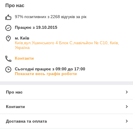
Про нас
97% позитивних з 2268 відгуків за рік
Працює з 19.10.2015
м. Київ
Київ,вул.Ушинського 4 Блок С,павільйон № С10, Київ,
Україна
Контакти
Сьогодні працює з 09:00 до 17:00
Показати весь графік роботи
Про нас
Контакти
Доставка та оплата