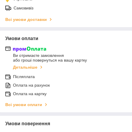
Самовивіз
Всі умови доставки
Умови оплати
Ви отримаєте замовлення
або гроші повернуться на вашу картку
Детальніше
Післяплата
Оплата на рахунок
Оплата на картку
Всі умови оплати
Умови повернення