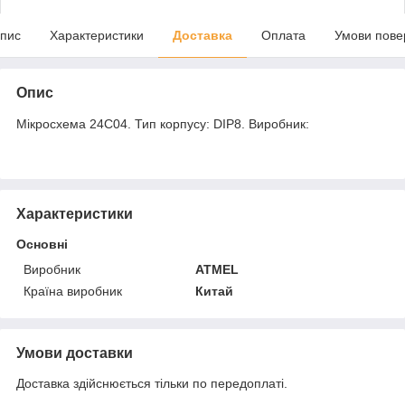
пис
Характеристики
Доставка
Оплата
Умови пове
Опис
Мікросхема 24C04. Тип корпусу: DIP8. Виробник:
Характеристики
Основні
Виробник
ATMEL
Країна виробник
Китай
Умови доставки
Доставка здійснюється тільки по передоплаті.