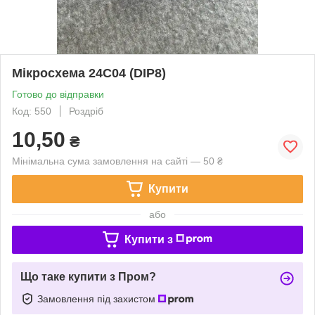
Мікросхема 24C04 (DIP8)
Готово до відправки
Код: 550
Роздріб
10,50
₴
Мінімальна сума замовлення на сайті — 50 ₴
Купити
або
Купити з
Що таке купити з Пром?
Замовлення під захистом