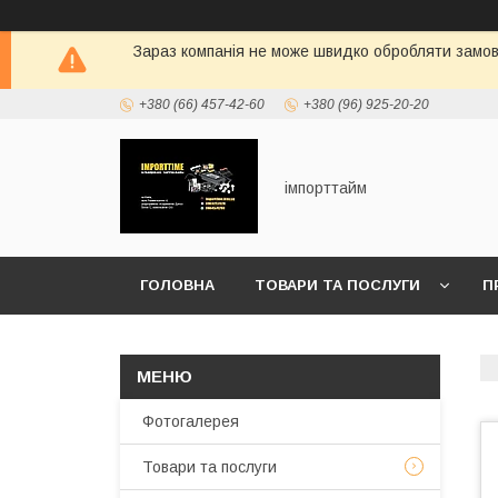
Зараз компанія не може швидко обробляти замовл
+380 (66) 457-42-60
+380 (96) 925-20-20
імпорттайм
ГОЛОВНА
ТОВАРИ ТА ПОСЛУГИ
П
Фотогалерея
Товари та послуги