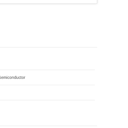
 Semiconductor