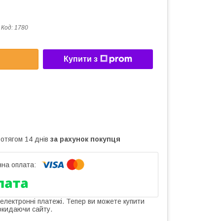
Код:
1780
Купити з
ротягом 14 днів
за рахунок покупця
 електронні платежі. Тепер ви можете купити
окидаючи сайту.