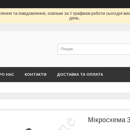
ення та повідомлення, оскільки за її графіком роботи сьогодні в
день.
РО НАС
КОНТАКТИ
ДОСТАВКА ТА ОПЛАТА
Мікросхема 