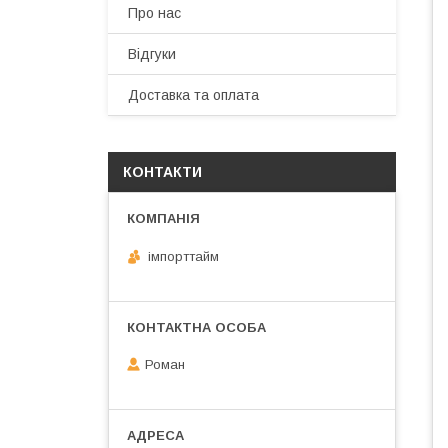
Про нас
Відгуки
Доставка та оплата
КОНТАКТИ
імпорттайм
Роман