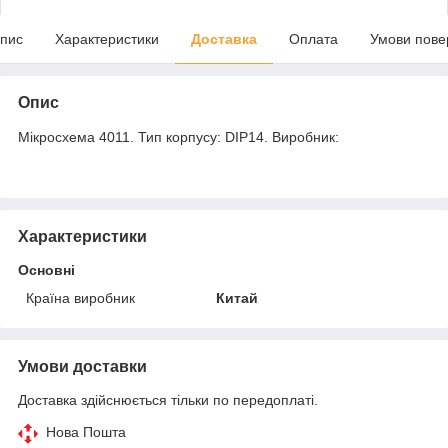
пис
Характеристики
Доставка
Оплата
Умови пове
Опис
Мікросхема 4011. Тип корпусу: DIP14. Виробник:
Характеристики
Основні
Країна виробник
Китай
Умови доставки
Доставка здійснюється тільки по передоплаті.
Нова Пошта