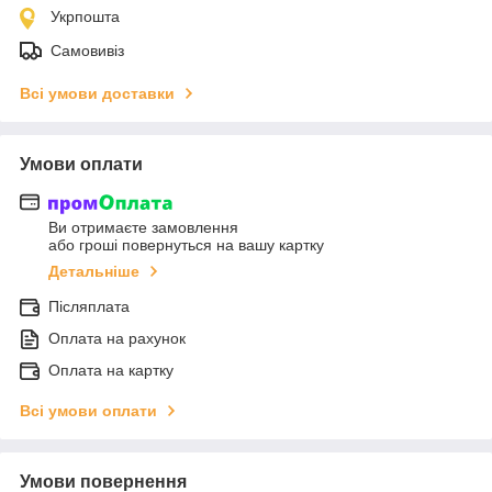
Укрпошта
Самовивіз
Всі умови доставки
Умови оплати
Ви отримаєте замовлення
або гроші повернуться на вашу картку
Детальніше
Післяплата
Оплата на рахунок
Оплата на картку
Всі умови оплати
Умови повернення