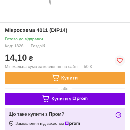
Мікросхема 4011 (DIP14)
Готово до відправки
Код: 1826
Роздріб
14,10
₴
Мінімальна сума замовлення на сайті — 50 ₴
Купити
або
Купити з
Що таке купити з Пром?
Замовлення під захистом