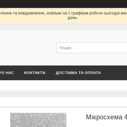
ення та повідомлення, оскільки за її графіком роботи сьогодні в
день.
РО НАС
КОНТАКТИ
ДОСТАВКА ТА ОПЛАТА
Мікросхема 4