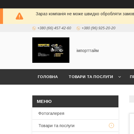
Зараз компанія не може швидко обробляти замовл
+380 (66) 457-42-60
+380 (96) 925-20-20
імпорттайм
ГОЛОВНА
ТОВАРИ ТА ПОСЛУГИ
П
Фотогалерея
Товари та послуги