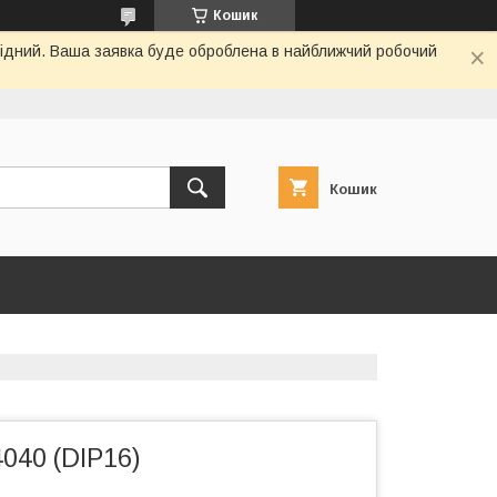
Кошик
ихідний. Ваша заявка буде оброблена в найближчий робочий
Кошик
040 (DIP16)