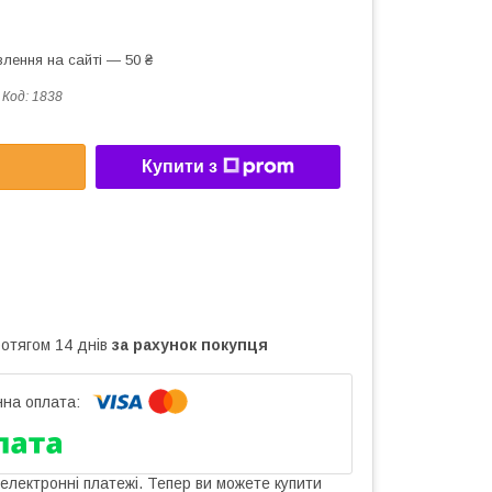
лення на сайті — 50 ₴
Код:
1838
Купити з
ротягом 14 днів
за рахунок покупця
 електронні платежі. Тепер ви можете купити