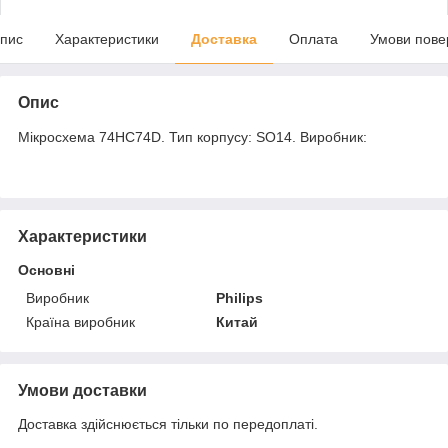
пис
Характеристики
Доставка
Оплата
Умови пове
Опис
Мікросхема 74HC74D. Тип корпусу: SO14. Виробник:
Характеристики
Основні
Виробник
Philips
Країна виробник
Китай
Умови доставки
Доставка здійснюється тільки по передоплаті.