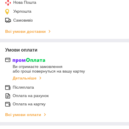
Нова Пошта
Укрпошта
Самовивіз
Всі умови доставки
Умови оплати
Ви отримаєте замовлення
або гроші повернуться на вашу картку
Детальніше
Післяплата
Оплата на рахунок
Оплата на картку
Всі умови оплати