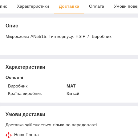
пис
Характеристики
Доставка
Оплата
Умови пове
Опис
Мікросхема AN5515. Тип корпусу: HSIP-7. Виробник:
Характеристики
Основні
Виробник
MAT
Країна виробник
Китай
Умови доставки
Доставка здійснюється тільки по передоплаті.
Нова Пошта