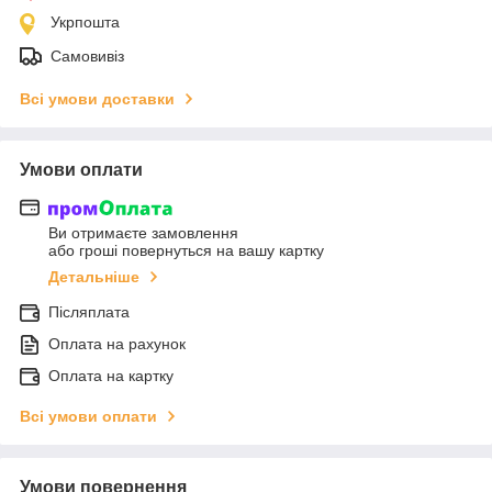
Укрпошта
Самовивіз
Всі умови доставки
Умови оплати
Ви отримаєте замовлення
або гроші повернуться на вашу картку
Детальніше
Післяплата
Оплата на рахунок
Оплата на картку
Всі умови оплати
Умови повернення