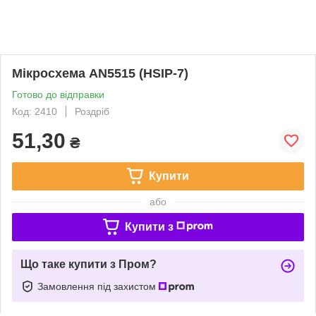
Мікросхема AN5515 (HSIP-7)
Готово до відправки
Код: 2410
Роздріб
51,30
₴
Купити
або
Купити з
Що таке купити з Пром?
Замовлення під захистом