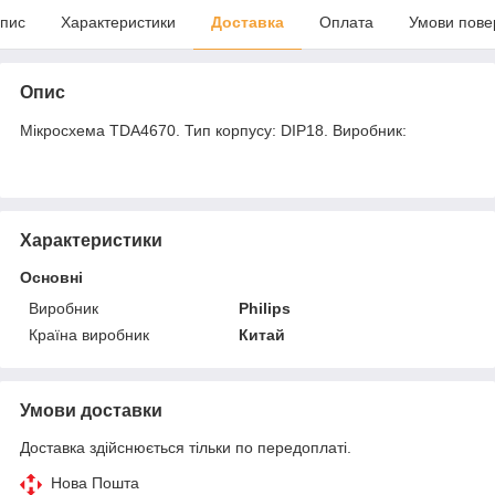
пис
Характеристики
Доставка
Оплата
Умови пове
Опис
Мікросхема TDA4670. Тип корпусу: DIP18. Виробник:
Характеристики
Основні
Виробник
Philips
Країна виробник
Китай
Умови доставки
Доставка здійснюється тільки по передоплаті.
Нова Пошта