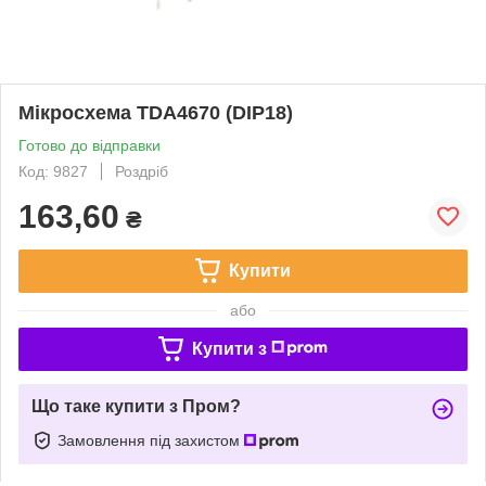
Мікросхема TDA4670 (DIP18)
Готово до відправки
Код: 9827
Роздріб
163,60
₴
Купити
або
Купити з
Що таке купити з Пром?
Замовлення під захистом