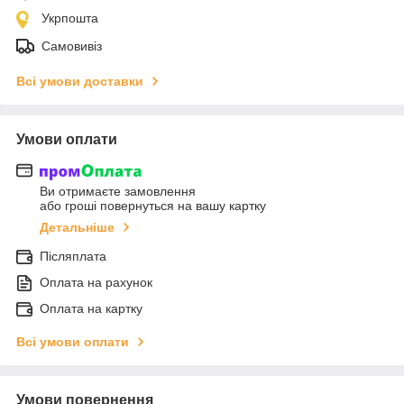
Укрпошта
Самовивіз
Всі умови доставки
Умови оплати
Ви отримаєте замовлення
або гроші повернуться на вашу картку
Детальніше
Післяплата
Оплата на рахунок
Оплата на картку
Всі умови оплати
Умови повернення