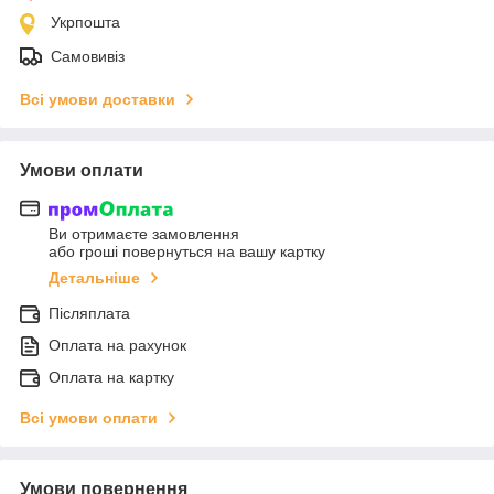
Укрпошта
Самовивіз
Всі умови доставки
Умови оплати
Ви отримаєте замовлення
або гроші повернуться на вашу картку
Детальніше
Післяплата
Оплата на рахунок
Оплата на картку
Всі умови оплати
Умови повернення