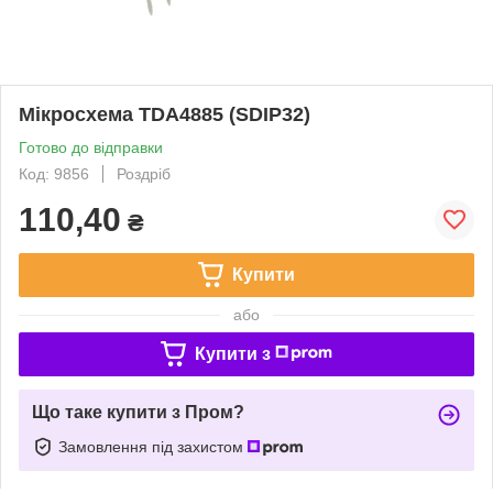
Мікросхема TDA4885 (SDIP32)
Готово до відправки
Код: 9856
Роздріб
110,40
₴
Купити
або
Купити з
Що таке купити з Пром?
Замовлення під захистом