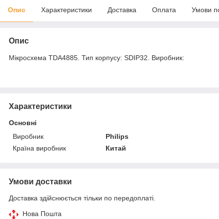
Опис
Характеристики
Доставка
Оплата
Умови п
Опис
Мікросхема TDA4885. Тип корпусу: SDIP32. Виробник:
Характеристики
Основні
Виробник
Philips
Країна виробник
Китай
Умови доставки
Доставка здійснюється тільки по передоплаті.
Нова Пошта