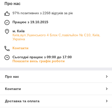
Про нас
97% позитивних з 2268 відгуків за рік
Працює з 19.10.2015
м. Київ
Київ,вул.Ушинського 4 Блок С,павільйон № С10, Київ,
Україна
Контакти
Сьогодні працює з 09:00 до 17:00
Показати весь графік роботи
Про нас
Контакти
Доставка та оплата