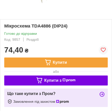
Мікросхема TDA4886 (DIP24)
Готово до відправки
Код: 9857
Роздріб
74,40
₴
Купити
або
Купити з
Що таке купити з Пром?
Замовлення під захистом