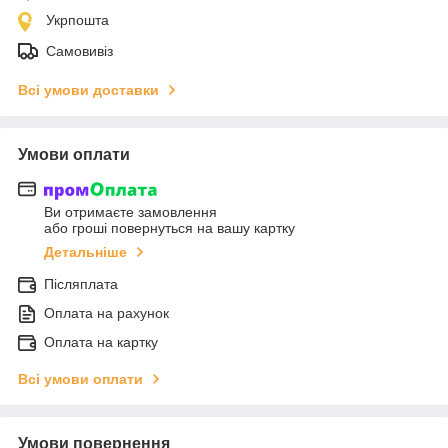
Укрпошта
Самовивіз
Всі умови доставки
Умови оплати
Ви отримаєте замовлення
або гроші повернуться на вашу картку
Детальніше
Післяплата
Оплата на рахунок
Оплата на картку
Всі умови оплати
Умови повернення