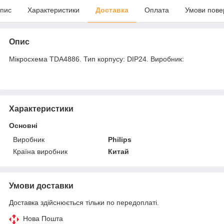
пис
Характеристики
Доставка
Оплата
Умови пове
Опис
Мікросхема TDA4886. Тип корпусу: DIP24. Виробник:
Характеристики
Основні
Виробник
Philips
Країна виробник
Китай
Умови доставки
Доставка здійснюється тільки по передоплаті.
Нова Пошта