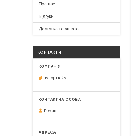
Про нас
Відгуки
Доставка та оплата
КОНТАКТИ
імпорттайм
Роман