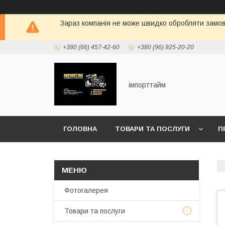
Зараз компанія не може швидко обробляти замовл
+380 (66) 457-42-60
+380 (96) 925-20-20
імпорттайм
ГОЛОВНА
ТОВАРИ ТА ПОСЛУГИ
П
Фотогалерея
Товари та послуги