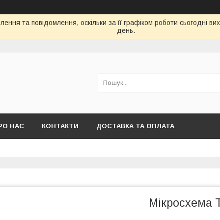
ення та повідомлення, оскільки за її графіком роботи сьогодні в
день.
РО НАС
КОНТАКТИ
ДОСТАВКА ТА ОПЛАТА
Мікросхема 