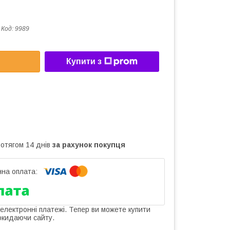
Код:
9989
Купити з
ротягом 14 днів
за рахунок покупця
 електронні платежі. Тепер ви можете купити
окидаючи сайту.