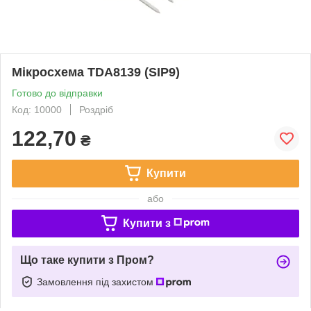
Мікросхема TDA8139 (SIP9)
Готово до відправки
Код: 10000
Роздріб
122,70
₴
Купити
або
Купити з
Що таке купити з Пром?
Замовлення під захистом