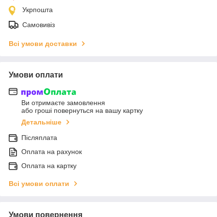
Укрпошта
Самовивіз
Всі умови доставки
Умови оплати
Ви отримаєте замовлення
або гроші повернуться на вашу картку
Детальніше
Післяплата
Оплата на рахунок
Оплата на картку
Всі умови оплати
Умови повернення