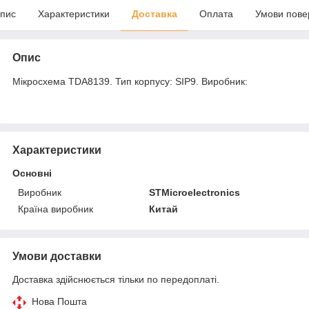
пис
Характеристики
Доставка
Оплата
Умови пове
Опис
Мікросхема TDA8139. Тип корпусу: SIP9. Виробник:
Характеристики
Основні
Виробник
STMicroelectronics
Країна виробник
Китай
Умови доставки
Доставка здійснюється тільки по передоплаті.
Нова Пошта