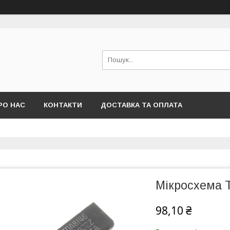
РО НАС
КОНТАКТИ
ДОСТАВКА ТА ОПЛАТА
Мікросхема 
98,10 ₴