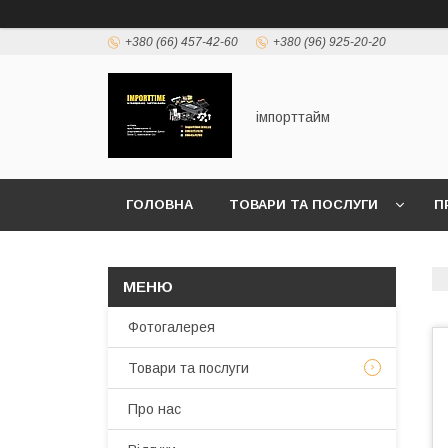
+380 (66) 457-42-60
+380 (96) 925-20-20
імпорттайм
ГОЛОВНА
ТОВАРИ ТА ПОСЛУГИ
П
Фотогалерея
Товари та послуги
Про нас