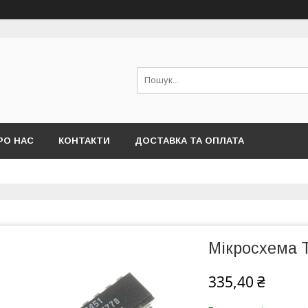
РО НАС
КОНТАКТИ
ДОСТАВКА ТА ОПЛАТА
Мікросхема 
335,40 ₴