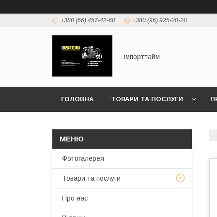
+380 (66) 457-42-60
+380 (96) 925-20-20
імпорттайм
ГОЛОВНА
ТОВАРИ ТА ПОСЛУГИ
П
Фотогалерея
Товари та послуги
Про нас