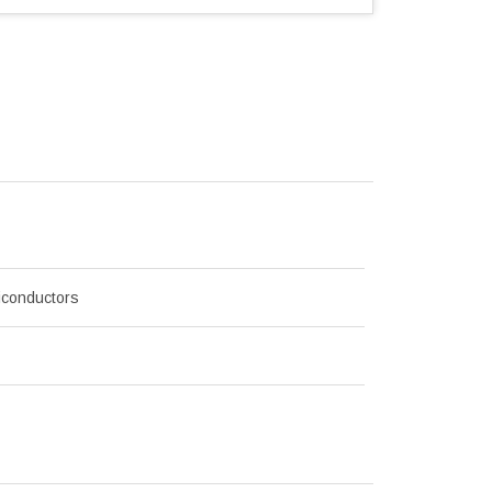
conductors