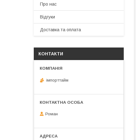
Про нас
Відгуки
Доставка та оплата
КОНТАКТИ
імпорттайм
Роман