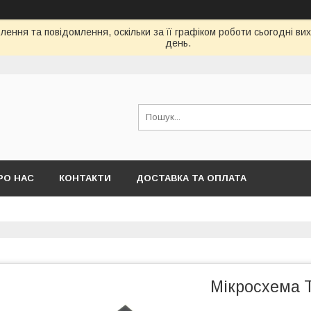
ення та повідомлення, оскільки за її графіком роботи сьогодні в
день.
РО НАС
КОНТАКТИ
ДОСТАВКА ТА ОПЛАТА
Мікросхема 