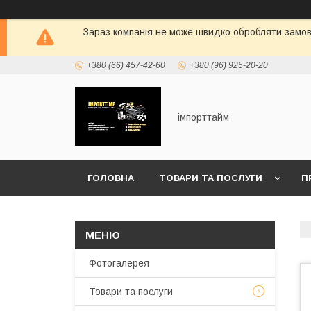
Зараз компанія не може швидко обробляти замовл
+380 (66) 457-42-60
+380 (96) 925-20-20
імпорттайм
ГОЛОВНА
ТОВАРИ ТА ПОСЛУГИ
П
Фотогалерея
Товари та послуги