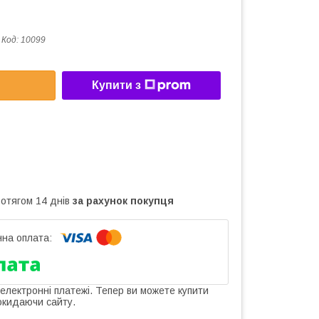
Код:
10099
Купити з
ротягом 14 днів
за рахунок покупця
 електронні платежі. Тепер ви можете купити
окидаючи сайту.