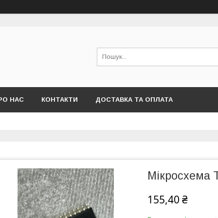
РО НАС
КОНТАКТИ
ДОСТАВКА ТА ОПЛАТА
Мікросхема 
155,40 ₴