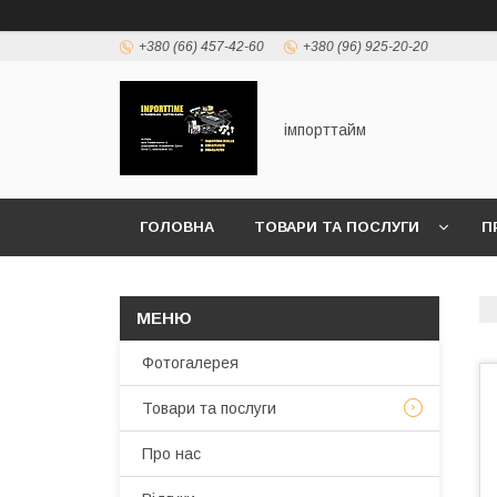
+380 (66) 457-42-60
+380 (96) 925-20-20
імпорттайм
ГОЛОВНА
ТОВАРИ ТА ПОСЛУГИ
П
Фотогалерея
Товари та послуги
Про нас