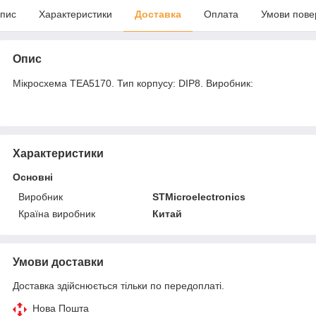
пис
Характеристики
Доставка
Оплата
Умови пове
Опис
Мікросхема TEA5170. Тип корпусу: DIP8. Виробник:
Характеристики
Основні
Виробник
STMicroelectronics
Країна виробник
Китай
Умови доставки
Доставка здійснюється тільки по передоплаті.
Нова Пошта