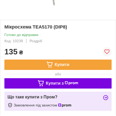
Мікросхема TEA5170 (DIP8)
Готово до відправки
Код: 10238
Роздріб
135
₴
Купити
або
Купити з
Що таке купити з Пром?
Замовлення під захистом