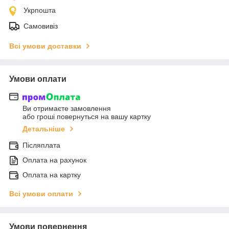
Укрпошта
Самовивіз
Всі умови доставки
Умови оплати
Ви отримаєте замовлення
або гроші повернуться на вашу картку
Детальніше
Післяплата
Оплата на рахунок
Оплата на картку
Всі умови оплати
Умови повернення