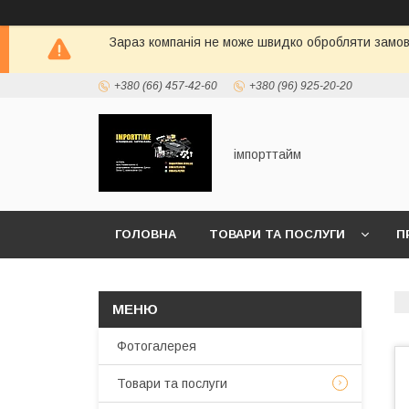
Зараз компанія не може швидко обробляти замовл
+380 (66) 457-42-60
+380 (96) 925-20-20
імпорттайм
ГОЛОВНА
ТОВАРИ ТА ПОСЛУГИ
П
Фотогалерея
Товари та послуги