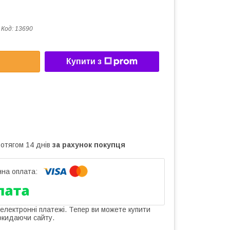
Код:
13690
Купити з
ротягом 14 днів
за рахунок покупця
 електронні платежі. Тепер ви можете купити
окидаючи сайту.