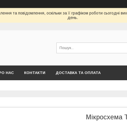
ення та повідомлення, оскільки за її графіком роботи сьогодні в
день.
РО НАС
КОНТАКТИ
ДОСТАВКА ТА ОПЛАТА
Мікросхема 