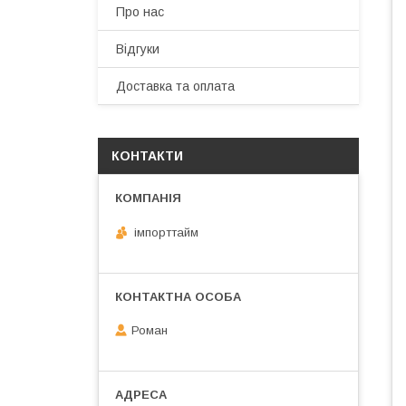
Про нас
Відгуки
Доставка та оплата
КОНТАКТИ
імпорттайм
Роман