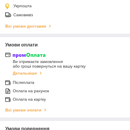
Укрпошта
Самовивіз
Всі умови доставки
Умови оплати
Ви отримаєте замовлення
або гроші повернуться на вашу картку
Детальніше
Післяплата
Оплата на рахунок
Оплата на картку
Всі умови оплати
Умови повернення