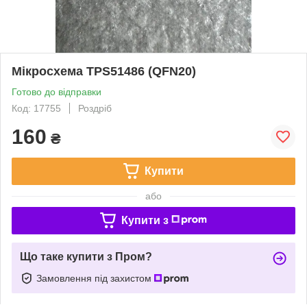
Мікросхема TPS51486 (QFN20)
Готово до відправки
Код: 17755
Роздріб
160
₴
Купити
або
Купити з
Що таке купити з Пром?
Замовлення під захистом