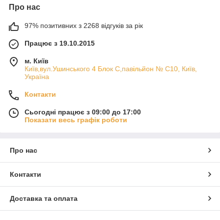
Про нас
97% позитивних з 2268 відгуків за рік
Працює з 19.10.2015
м. Київ
Київ,вул.Ушинського 4 Блок С,павільйон № С10, Київ,
Україна
Контакти
Сьогодні працює з 09:00 до 17:00
Показати весь графік роботи
Про нас
Контакти
Доставка та оплата