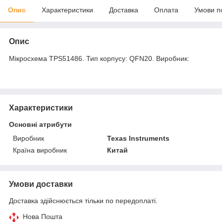
Опис
Характеристики
Доставка
Оплата
Умови п
Опис
Мікросхема TPS51486. Тип корпусу: QFN20. Виробник:
Характеристики
Основні атрибути
Виробник
Texas Instruments
Країна виробник
Китай
Умови доставки
Доставка здійснюється тільки по передоплаті.
Нова Пошта