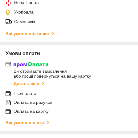
Нова Пошта
Укрпошта
Самовивіз
Всі умови доставки
Умови оплати
Ви отримаєте замовлення
або гроші повернуться на вашу картку
Детальніше
Післяплата
Оплата на рахунок
Оплата на картку
Всі умови оплати