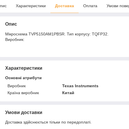
пис
Характеристики
Доставка
Оплата
Умови пове
Опис
Мікросхема TVP5150AM1PBSR. Тип корпусу: TQFP32.
Виробник:
Характеристики
Основні атрибути
Виробник
Texas Instruments
Країна виробник
Китай
Умови доставки
Доставка здійснюється тільки по передоплаті.