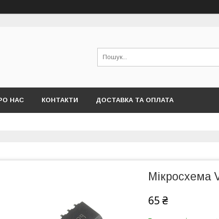
РО НАС
КОНТАКТИ
ДОСТАВКА ТА ОПЛАТА
Мікросхема V
65 ₴