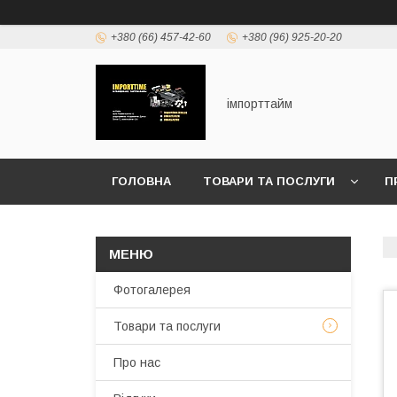
+380 (66) 457-42-60
+380 (96) 925-20-20
імпорттайм
ГОЛОВНА
ТОВАРИ ТА ПОСЛУГИ
П
Фотогалерея
Товари та послуги
Про нас