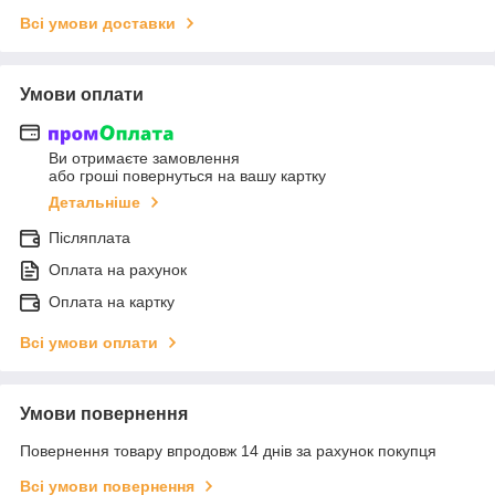
Всі умови доставки
Умови оплати
Ви отримаєте замовлення
або гроші повернуться на вашу картку
Детальніше
Післяплата
Оплата на рахунок
Оплата на картку
Всі умови оплати
Умови повернення
Повернення товару впродовж 14 днів за рахунок покупця
Всі умови повернення