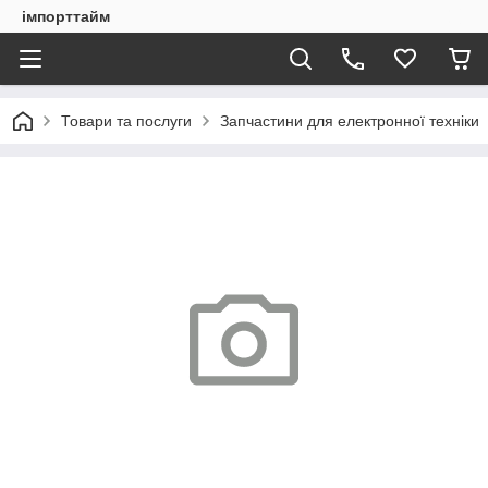
імпорттайм
Товари та послуги
Запчастини для електронної техніки