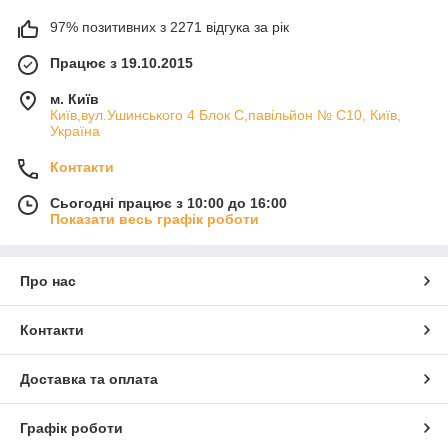
97% позитивних з 2271 відгука за рік
Працює з 19.10.2015
м. Київ
Київ,вул.Ушинського 4 Блок С,павільйон № С10, Київ,
Україна
Контакти
Сьогодні працює з 10:00 до 16:00
Показати весь графік роботи
Про нас
Контакти
Доставка та оплата
Графік роботи