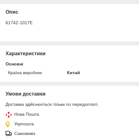
Опис
6174Z-1017E
Характеристики
Основні
Країна виробник
Китай
Умови доставки
Доставка здійснюється тільки по передоплаті.
Нова Пошта
Укрпошта
Самовивіз