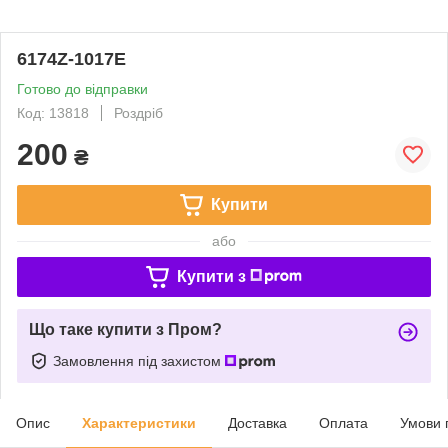
6174Z-1017E
Готово до відправки
Код: 13818
Роздріб
200
₴
Купити
або
Купити з
Що таке купити з Пром?
Замовлення під захистом
Опис
Характеристики
Доставка
Оплата
Умови 