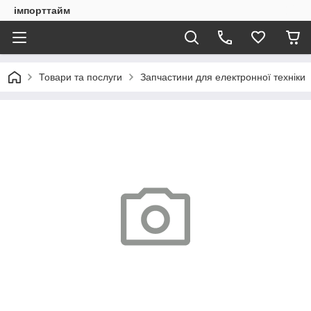
імпорттайм
Товари та послуги
Запчастини для електронної техніки