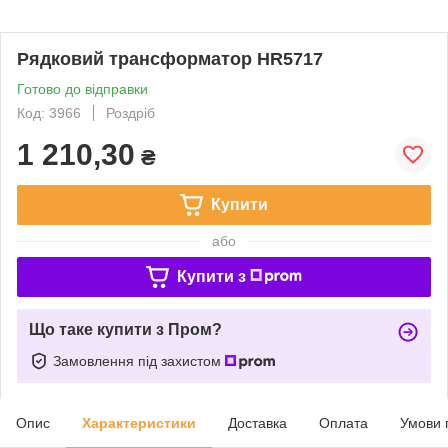
Рядковий трансформатор HR5717
Готово до відправки
Код: 3966
Роздріб
1 210,30
₴
Купити
або
Купити з
Що таке купити з Пром?
Замовлення під захистом
Опис
Характеристики
Доставка
Оплата
Умови 