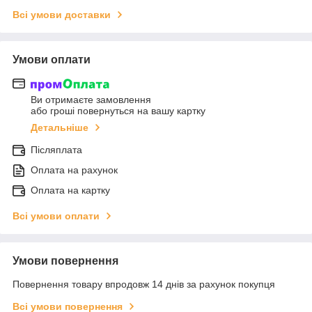
Всі умови доставки
Умови оплати
Ви отримаєте замовлення
або гроші повернуться на вашу картку
Детальніше
Післяплата
Оплата на рахунок
Оплата на картку
Всі умови оплати
Умови повернення
Повернення товару впродовж 14 днів за рахунок покупця
Всі умови повернення