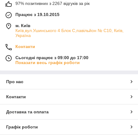
97% позитивних з 2267 відгуків за рік
Працює з 19.10.2015
м. Київ
Київ,вул.Ушинського 4 Блок С,павільйон № С10, Київ,
Україна
Контакти
Сьогодні працює з 09:00 до 17:00
Показати весь графік роботи
Про нас
Контакти
Доставка та оплата
Графік роботи