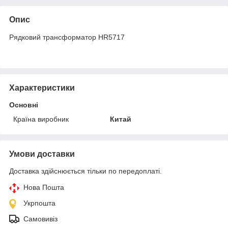
Опис
Рядковий трансформатор HR5717
Характеристики
Основні
Країна виробник
Китай
Умови доставки
Доставка здійснюється тільки по передоплаті.
Нова Пошта
Укрпошта
Самовивіз