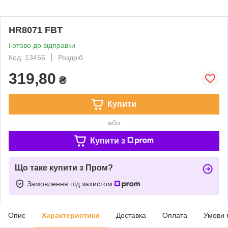
HR8071 FBT
Готово до відправки
Код: 13456
Роздріб
319,80
₴
Купити
або
Купити з
Що таке купити з Пром?
Замовлення під захистом
Опис
Характеристики
Доставка
Оплата
Умови 