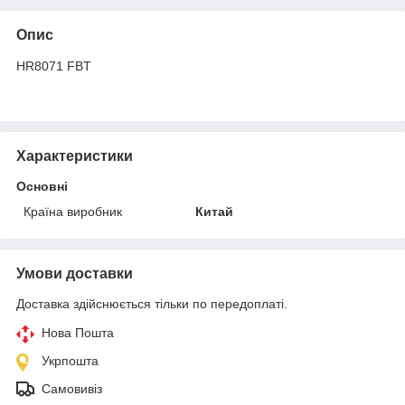
Опис
HR8071 FBT
Характеристики
Основні
Країна виробник
Китай
Умови доставки
Доставка здійснюється тільки по передоплаті.
Нова Пошта
Укрпошта
Самовивіз