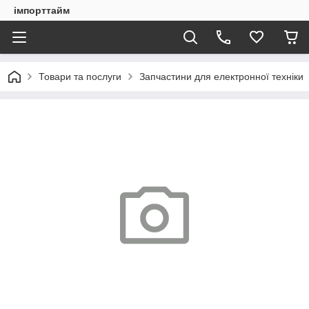
імпорттайм
Товари та послуги
Запчастини для електронної техніки