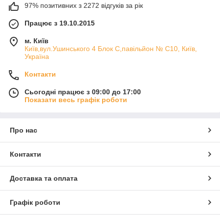
97% позитивних з 2272 відгуків за рік
Працює з 19.10.2015
м. Київ
Київ,вул.Ушинського 4 Блок С,павільйон № С10, Київ,
Україна
Контакти
Сьогодні працює з 09:00 до 17:00
Показати весь графік роботи
Про нас
Контакти
Доставка та оплата
Графік роботи