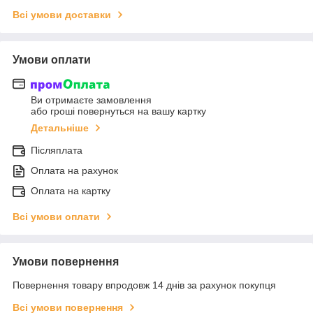
Всі умови доставки
Умови оплати
Ви отримаєте замовлення
або гроші повернуться на вашу картку
Детальніше
Післяплата
Оплата на рахунок
Оплата на картку
Всі умови оплати
Умови повернення
Повернення товару впродовж 14 днів за рахунок покупця
Всі умови повернення