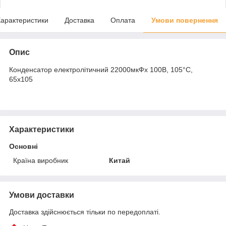
арактеристики
Доставка
Оплата
Умови повернення
Опис
Конденсатор електролітичний 22000мкФx 100В, 105°C,
65x105
Характеристики
Основні
Країна виробник
Китай
Умови доставки
Доставка здійснюється тільки по передоплаті.