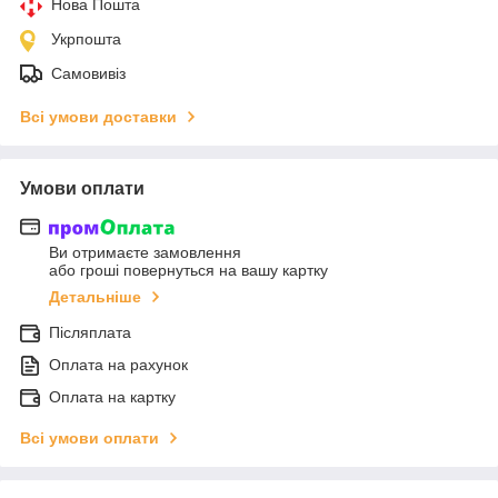
Нова Пошта
Укрпошта
Самовивіз
Всі умови доставки
Умови оплати
Ви отримаєте замовлення
або гроші повернуться на вашу картку
Детальніше
Післяплата
Оплата на рахунок
Оплата на картку
Всі умови оплати