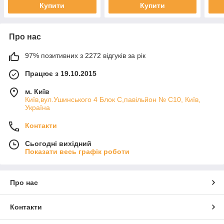
Купити
Купити
Про нас
97% позитивних з 2272 відгуків за рік
Працює з 19.10.2015
м. Київ
Київ,вул.Ушинського 4 Блок С,павільйон № С10, Київ,
Україна
Контакти
Сьогодні вихідний
Показати весь графік роботи
Про нас
Контакти