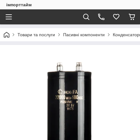
імпорттайм
Товари та послуги
Пасивні компоненти
Конденсатор