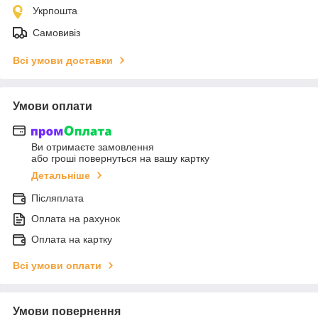
Укрпошта
Самовивіз
Всі умови доставки
Умови оплати
Ви отримаєте замовлення
або гроші повернуться на вашу картку
Детальніше
Післяплата
Оплата на рахунок
Оплата на картку
Всі умови оплати
Умови повернення