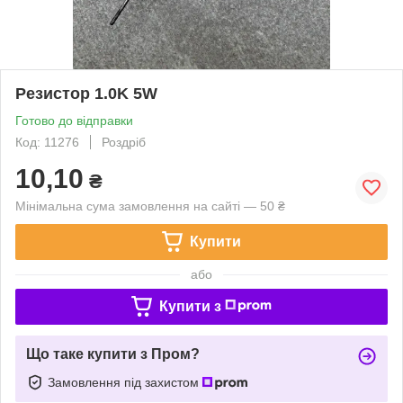
Резистор 1.0K 5W
Готово до відправки
Код: 11276
Роздріб
10,10
₴
Мінімальна сума замовлення на сайті — 50 ₴
Купити
або
Купити з
Що таке купити з Пром?
Замовлення під захистом