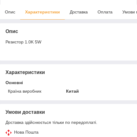
Опис
Характеристики
Доставка
Оплата
Умови 
Опис
Резистор 1.0K 5W
Характеристики
Основні
Країна виробник
Китай
Умови доставки
Доставка здійснюється тільки по передоплаті.
Нова Пошта