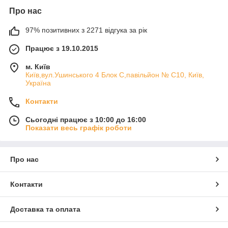
Про нас
97% позитивних з 2271 відгука за рік
Працює з 19.10.2015
м. Київ
Київ,вул.Ушинського 4 Блок С,павільйон № С10, Київ,
Україна
Контакти
Сьогодні працює з 10:00 до 16:00
Показати весь графік роботи
Про нас
Контакти
Доставка та оплата