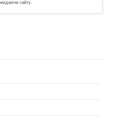
окидаючи сайту.