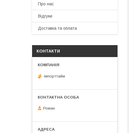
Про нас
Відгуки
Доставка та оплата
КОНТАКТИ
імпорттайм
Роман