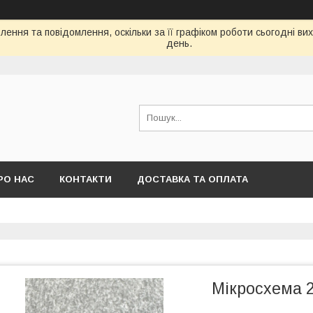
ення та повідомлення, оскільки за її графіком роботи сьогодні в
день.
РО НАС
КОНТАКТИ
ДОСТАВКА ТА ОПЛАТА
Мікросхема 2