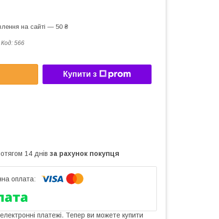
лення на сайті — 50 ₴
Код:
566
Купити з
ротягом 14 днів
за рахунок покупця
 електронні платежі. Тепер ви можете купити