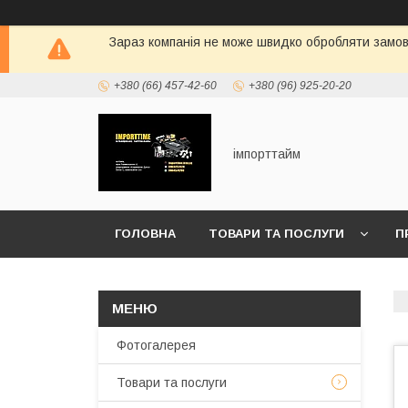
Зараз компанія не може швидко обробляти замовл
+380 (66) 457-42-60
+380 (96) 925-20-20
імпорттайм
ГОЛОВНА
ТОВАРИ ТА ПОСЛУГИ
П
Фотогалерея
Товари та послуги