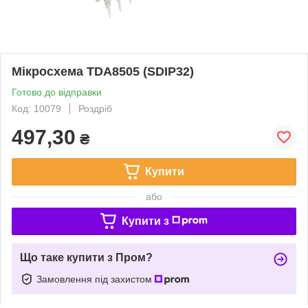
Мікросхема TDA8505 (SDIP32)
Готово до відправки
Код: 10079
Роздріб
497,30
₴
Купити
або
Купити з
Що таке купити з Пром?
Замовлення під захистом