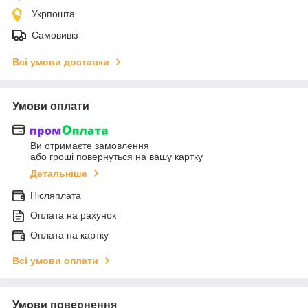
Укрпошта
Самовивіз
Всі умови доставки
Умови оплати
Ви отримаєте замовлення
або гроші повернуться на вашу картку
Детальніше
Післяплата
Оплата на рахунок
Оплата на картку
Всі умови оплати
Умови повернення