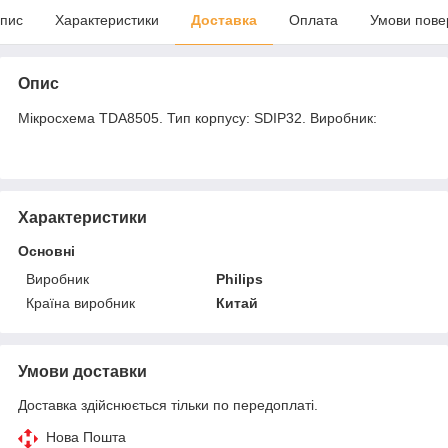
пис
Характеристики
Доставка
Оплата
Умови пове
Опис
Мікросхема TDA8505. Тип корпусу: SDIP32. Виробник:
Характеристики
Основні
Виробник
Philips
Країна виробник
Китай
Умови доставки
Доставка здійснюється тільки по передоплаті.
Нова Пошта